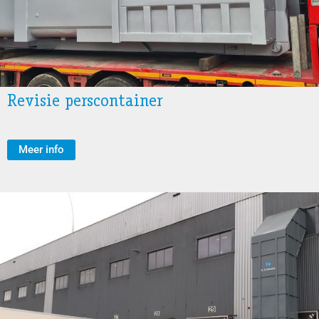
Revisie perscontainer
Meer info