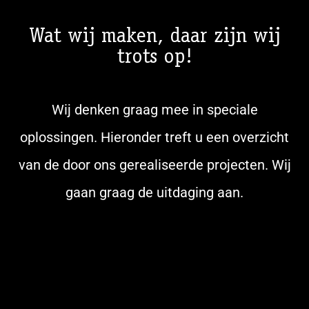
Wat wij maken, daar zijn wij
trots op!
Wij denken graag mee in speciale
oplossingen. Hieronder treft u een overzicht
van de door ons gerealiseerde projecten. Wij
gaan graag de uitdaging aan.