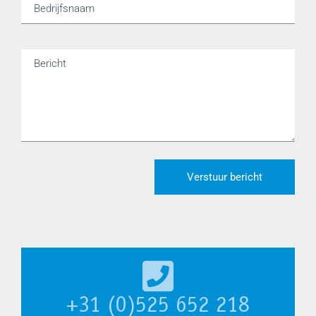
Bedrijfsnaam
Bericht
Verstuur bericht
+31 (0)525 652 218