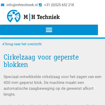
info@mhtechniek.nl
+31 (0)525 652 218
Terug naar het overzicht
Cirkelzaag voor geperste
blokken
Speciaal ontwikkelde cirkelzaag voor het zagen van een
400 mm geperst blok. De machine maakt een
automatische zaagbeweging op de gewenst afkort
lengte.