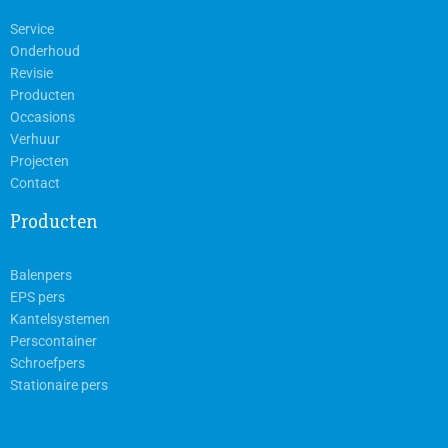
Service
Onderhoud
Revisie
Producten
Occasions
Verhuur
Projecten
Contact
Producten
Balenpers
EPS pers
Kantelsystemen
Perscontainer
Schroefpers
Stationaire pers