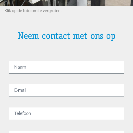
Klik op de foto om te vergroten.
Neem contact met ons op
Contactformulier
Naam
E-mail
Telefoon