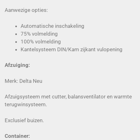
Aanwezige opties:
Automatische inschakeling
75% volmelding
100% volmelding
Kantelsysteem DIN/Kam zijkant vulopening
Afzuiging:
Merk: Delta Neu
Afzuigsysteem met cutter, balansventilator en warmte
terugwinsysteem.
Exclusief buizen.
Container: