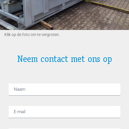
Klik op de foto om te vergroten.
Neem contact met ons op
Contactformulier
Naam
E-mail