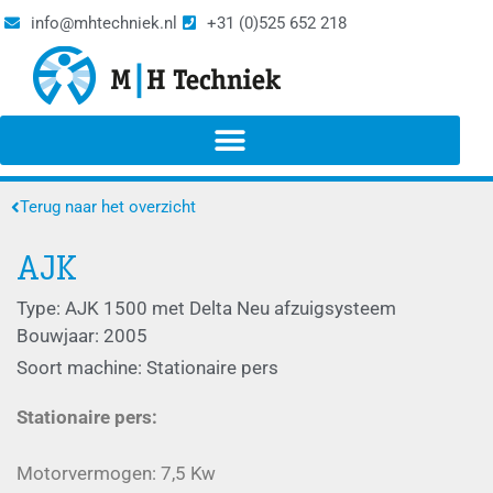
info@mhtechniek.nl
+31 (0)525 652 218
Terug naar het overzicht
AJK
Type: AJK 1500 met Delta Neu afzuigsysteem
Bouwjaar: 2005
Soort machine: Stationaire pers
Stationaire pers:
Motorvermogen: 7,5 Kw