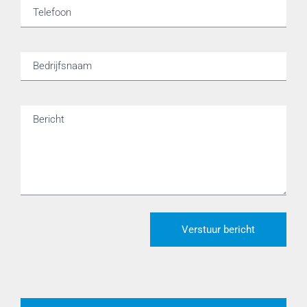
Telefoon
Bedrijfsnaam
Bericht
Verstuur bericht